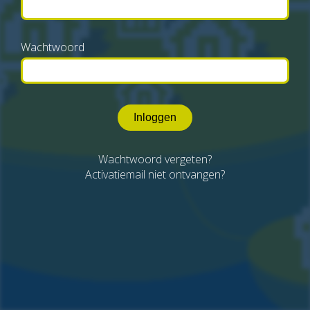
Wachtwoord
Inloggen
Wachtwoord vergeten?
Activatiemail niet ontvangen?